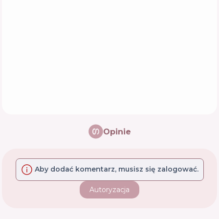
Opinie
Aby dodać komentarz, musisz się zalogować.
Autoryzacja