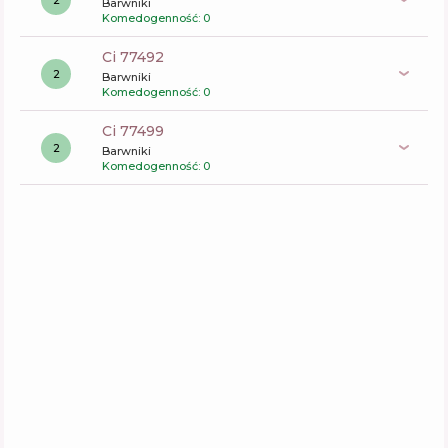
Barwniki
Komedogenność: 0
ci 77492
2
Barwniki
Komedogenność: 0
ci 77499
2
Barwniki
Komedogenność: 0