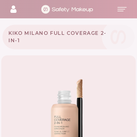
KIKO MILANO FULL COVERAGE 2-
IN-1