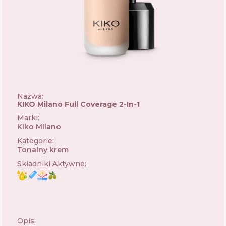
Nazwa:
KIKO Milano Full Coverage 2-In-1
Marki
:
Kiko Milano
🇮🇹
Kategorie
:
Tonalny krem
Składniki Aktywne
:
Opis: