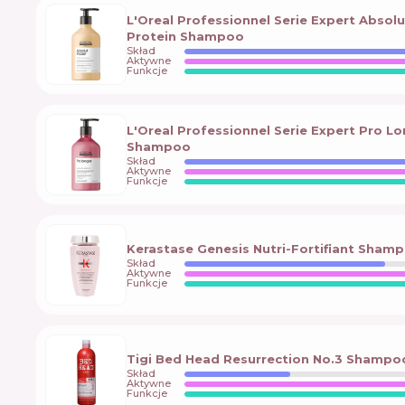
L'Oreal Professionnel Serie Expert Absol
Protein Shampoo
Skład
Aktywne
Funkcje
L'Oreal Professionnel Serie Expert Pro 
Shampoo
Skład
Aktywne
Funkcje
Kerastase Genesis Nutri-Fortifiant Sham
Skład
Aktywne
Funkcje
Tigi Bed Head Resurrection No.3 Shampo
Skład
Aktywne
Funkcje