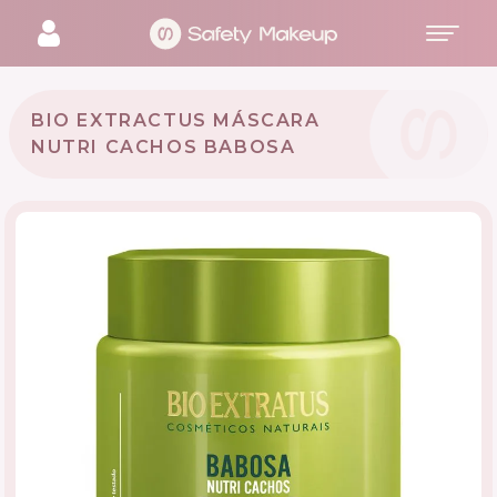
BIO EXTRACTUS MÁSCARA
NUTRI CACHOS BABOSA