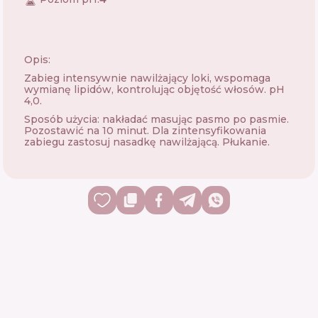
Opis:
Zabieg intensywnie nawilżający loki, wspomaga
wymianę lipidów, kontrolując objętość włosów. pH
4,0.
Sposób użycia: nakładać masując pasmo po pasmie.
Pozostawić na 10 minut. Dla zintensyfikowania
zabiegu zastosuj nasadkę nawilżającą. Płukanie.