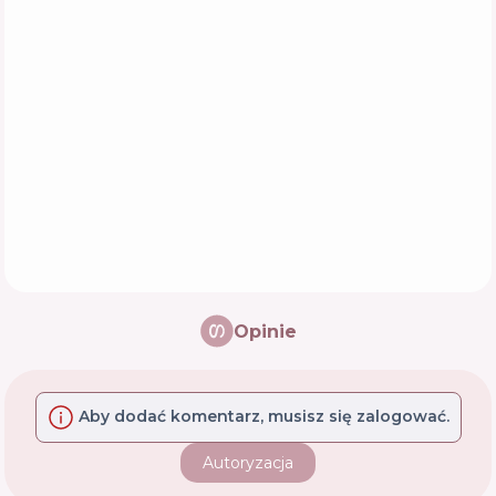
Opinie
Aby dodać komentarz, musisz się zalogować.
Autoryzacja