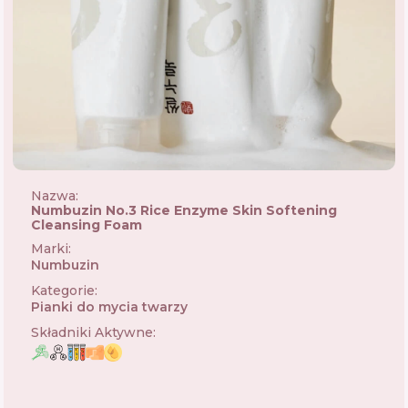
Nazwa:
Numbuzin No.3 Rice Enzyme Skin Softening
Cleansing Foam
Marki
:
Numbuzin
🇰🇷
Kategorie
:
Pianki do mycia twarzy
Składniki Aktywne
: