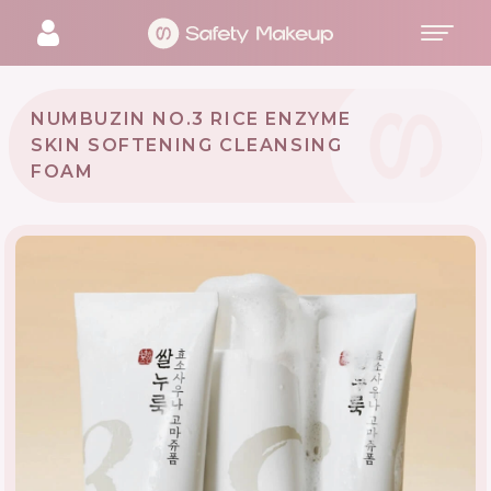
NUMBUZIN NO.3 RICE ENZYME
SKIN SOFTENING CLEANSING
FOAM