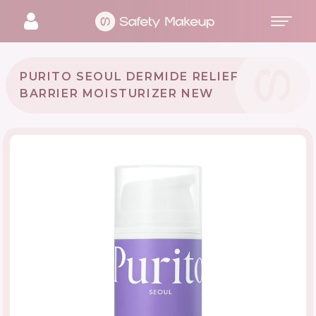
PURITO SEOUL DERMIDE RELIEF
BARRIER MOISTURIZER NEW