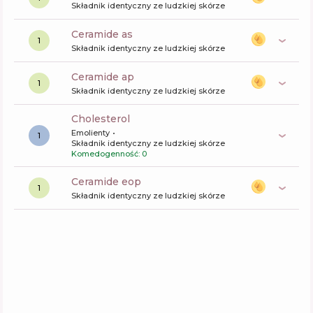
Składnik identyczny ze ludzkiej skórze
ceramide as
1
Składnik identyczny ze ludzkiej skórze
ceramide ap
1
Składnik identyczny ze ludzkiej skórze
cholesterol
Emolienty
1
Składnik identyczny ze ludzkiej skórze
Komedogenność: 0
ceramide eop
1
Składnik identyczny ze ludzkiej skórze