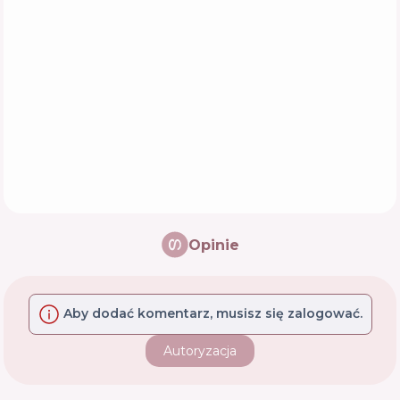
Opinie
Aby dodać komentarz, musisz się zalogować.
Autoryzacja