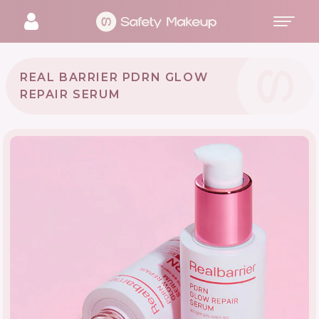
REAL BARRIER PDRN GLOW
REPAIR SERUM