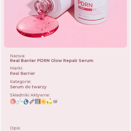
Nazwa:
Real Barrier PDRN Glow Repair Serum
Marki
:
Real Barrier
🇰🇷
Kategorie
:
Serum do twarzy
Składniki Aktywne
:
Opis: