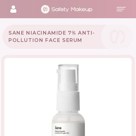
SANE NIACINAMIDE 7% ANTI-
POLLUTION FACE SERUM