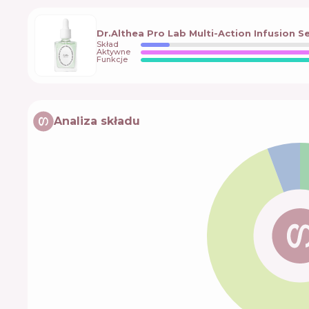
Dr.Althea Pro Lab Multi-Action Infusion 
Skład
Aktywne
Funkcje
Analiza składu