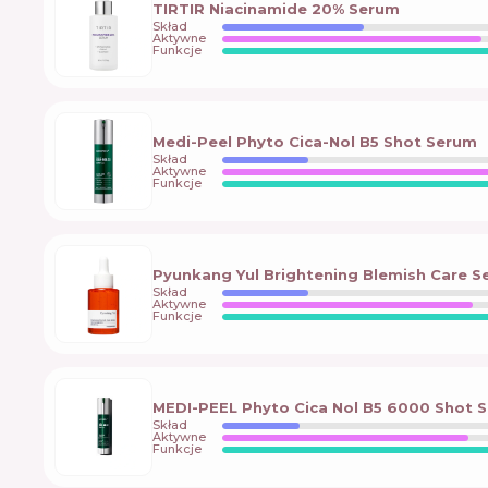
TIRTIR Niacinamide 20% Serum
Skład
Aktywne
Funkcje
Medi-Peel Phyto Cica-Nol B5 Shot Serum
Skład
Aktywne
Funkcje
Pyunkang Yul Brightening Blemish Care 
Skład
Aktywne
Funkcje
MEDI-PEEL Phyto Cica Nol B5 6000 Shot 
Skład
Aktywne
Funkcje