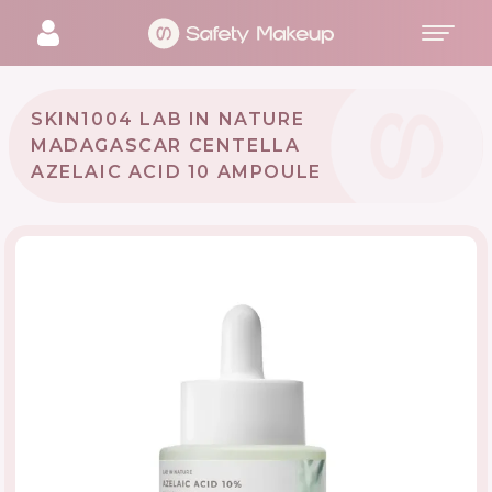
SKIN1004 LAB IN NATURE
MADAGASCAR CENTELLA
AZELAIC ACID 10 AMPOULE