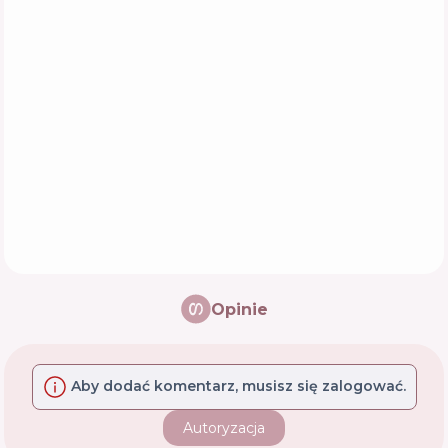
Opinie
Aby dodać komentarz, musisz się zalogować.
Autoryzacja