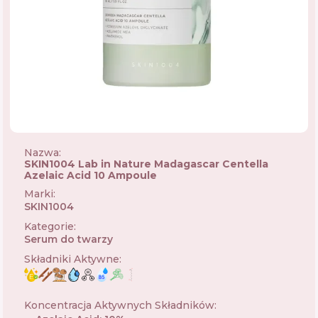
Nazwa:
SKIN1004 Lab in Nature Madagascar Centella
Azelaic Acid 10 Ampoule
Marki
:
SKIN1004
🇰🇷
Kategorie
:
Serum do twarzy
Składniki Aktywne
:
Koncentracja Aktywnych Składników
: