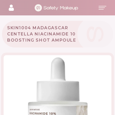
SKIN1004 MADAGASCAR
CENTELLA NIACINAMIDE 10
BOOSTING SHOT AMPOULE