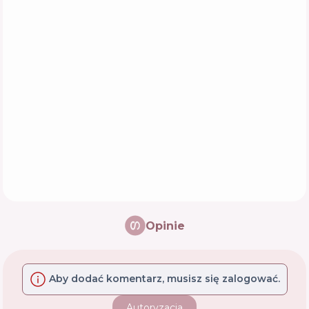
Opinie
Aby dodać komentarz, musisz się zalogować.
Autoryzacja