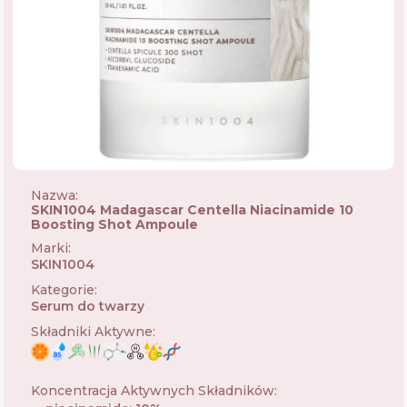
Nazwa:
SKIN1004 Madagascar Centella Niacinamide 10
Boosting Shot Ampoule
Marki
:
SKIN1004
🇰🇷
Kategorie
:
Serum do twarzy
Składniki Aktywne
:
Koncentracja Aktywnych Składników
: