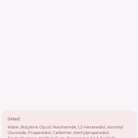
Skład:
Water, Butylene Glycol, Niacinamide, 1,2-Hexanediol, Ascorbyl
Glucoside, Propanediol, Carbomer, Methylpropanediol,