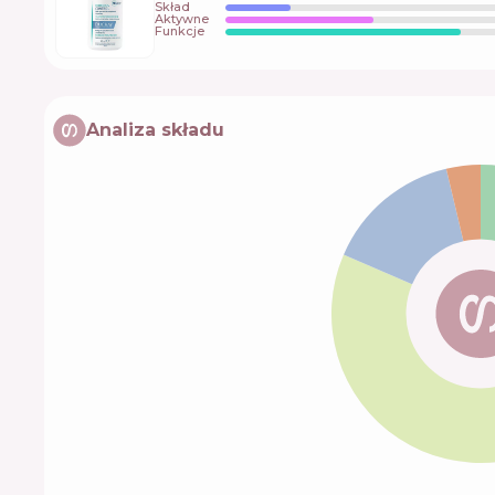
Skład
Aktywne
Funkcje
Analiza składu