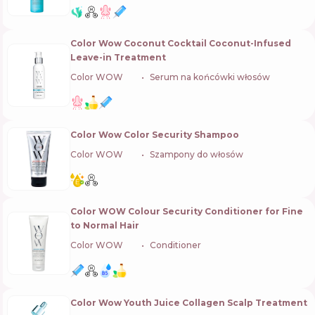
Color Wow Coconut Cocktail Coconut-Infused
Leave-in Treatment
Color WOW
🇺🇸
Serum na końcówki włosów
Color Wow Color Security Shampoo
Color WOW
🇺🇸
Szampony do włosów
Color WOW Colour Security Conditioner for Fine
to Normal Hair
Color WOW
🇺🇸
Conditioner
Color Wow Youth Juice Collagen Scalp Treatment