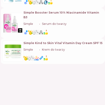
Simple Booster Serum 10% Niacinamide Vitamin
B3
Simple
🇬🇧
Serum do twarzy
Simple Kind to Skin Vital Vitamin Day Cream SPF 15
Simple
🇬🇧
Krem do twarzy