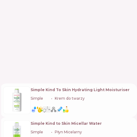
Simple Kind To Skin Hydrating Light Moisturiser
Simple
🇬🇧
Krem do twarzy
Simple Kind to Skin Micellar Water
Simple
🇬🇧
Płyn Micelarny