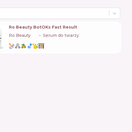
Ro Beauty BotOKs Fast Result
Ro Beauty
🇺🇦
Serum do twarzy