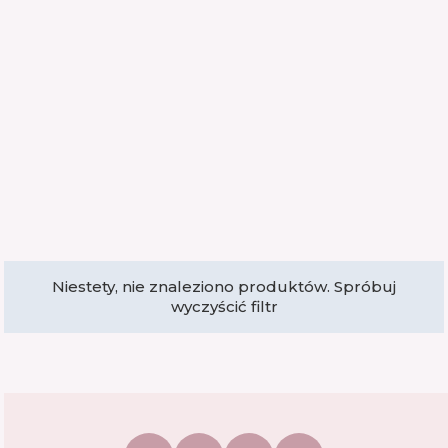
Niestety, nie znaleziono produktów. Spróbuj
wyczyścić filtr