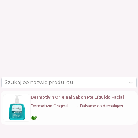
Szukaj po nazwie produktu
Dermotivin Original Sabonete Líquido Facial
Dermotivin Original
🇧🇷
Balsamy do demakijażu