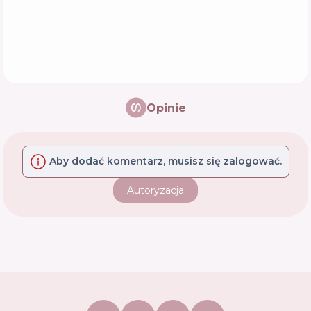
Opinie
Aby dodać komentarz, musisz się zalogować.
Autoryzacja