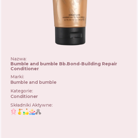
Nazwa:
Bumble and bumble Bb.Bond-Building Repair
Conditioner
Marki
:
Bumble and bumble
🇺🇸
Kategorie
:
Conditioner
Składniki Aktywne
: