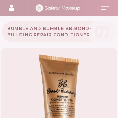
BUMBLE AND BUMBLE BB.BOND-
BUILDING REPAIR CONDITIONER