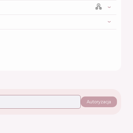
Autoryzacja