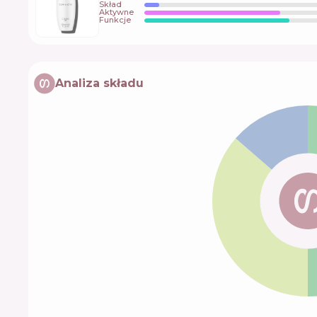
Skład
Aktywne
Funkcje
Analiza składu