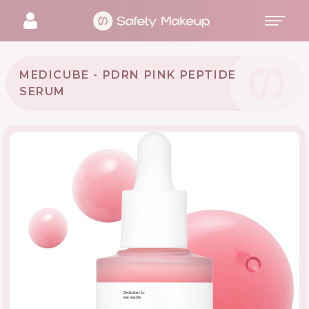
MEDICUBE - PDRN PINK PEPTIDE
SERUM