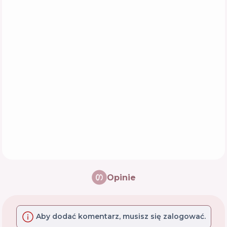
Opinie
Aby dodać komentarz, musisz się zalogować.