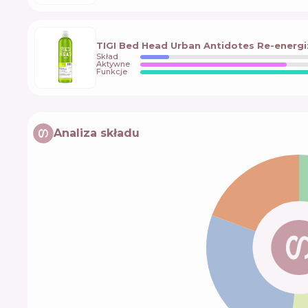
TIGI Bed Head Urban Antidotes Re-energi
Skład
Aktywne
Funkcje
Analiza składu