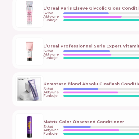
L’Oreal Paris Elseve Glycolic Gloss Condit
Skład
Aktywne
Funkcje
L’Oreal Professionnel Serie Expert Vitam
Skład
Aktywne
Funkcje
Kerastase Blond Absolu Cicaflash Conditi
Skład
Aktywne
Funkcje
Matrix Color Obsessed Conditioner
Skład
Aktywne
Funkcje