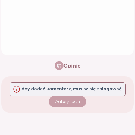
Opinie
Aby dodać komentarz, musisz się zalogować.
Autoryzacja