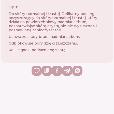
Opis:
Do skóry normalnej i tłustej. Delikatny peeling
oczyszczający do skóry normalnej i tłustej, który
działa na powierzchniowy nadmiar sebum,
pozostawiając skórę czystą, ale nie wysuszoną i
pozbawioną zanieczyszczeń.
Usuwa ze skóry brud i nadmiar sebum.
Odblokowuje pory dzięki złuszczaniu.
Koi i łagodzi podrażnioną skórę.