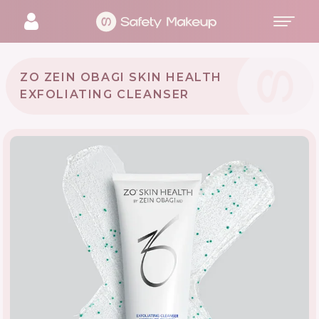
ZO ZEIN OBAGI SKIN HEALTH
EXFOLIATING CLEANSER