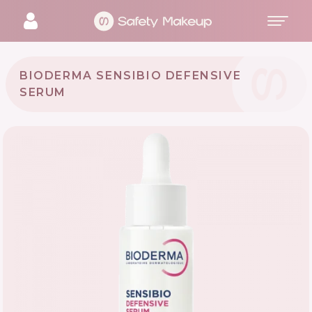
BIODERMA SENSIBIO DEFENSIVE
SERUM