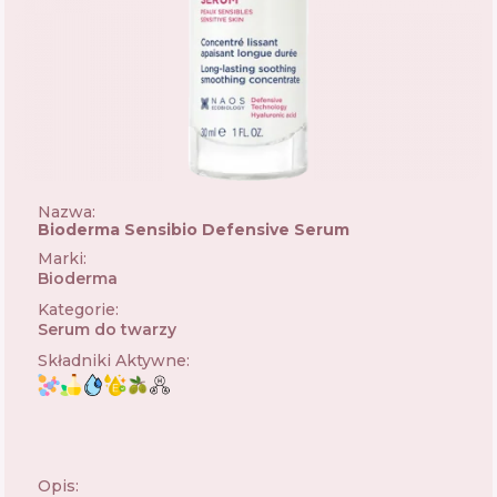
Nazwa:
Bioderma Sensibio Defensive Serum
Marki
:
Bioderma
🇫🇷
Kategorie
:
Serum do twarzy
Składniki Aktywne
:
Opis: