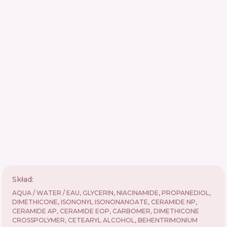
Skład:
AQUA / WATER / EAU, GLYCERIN, NIACINAMIDE, PROPANEDIOL,
DIMETHICONE, ISONONYL ISONONANOATE, CERAMIDE NP,
CERAMIDE AP, CERAMIDE EOP, CARBOMER, DIMETHICONE
CROSSPOLYMER, CETEARYL ALCOHOL, BEHENTRIMONIUM