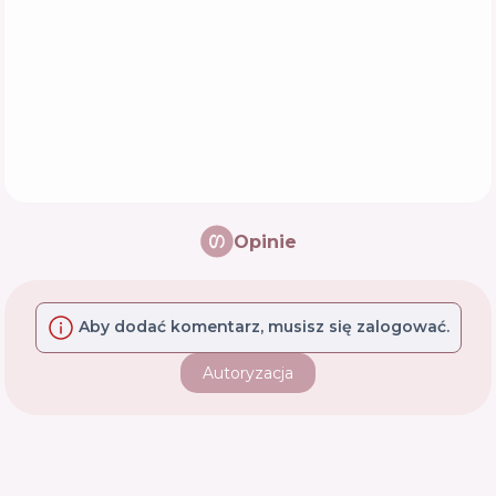
Opinie
Aby dodać komentarz, musisz się zalogować.
Autoryzacja