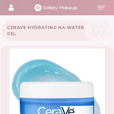
CERAVE HYDRATING HA WATER
GEL