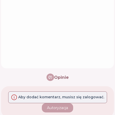
Opinie
Aby dodać komentarz, musisz się zalogować.
Autoryzacja