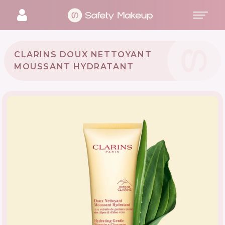
CLARINS DOUX NETTOYANT
MOUSSANT HYDRATANT