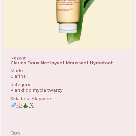
Nazwa:
Clarins Doux Nettoyant Moussant Hydratant
Marki
:
Clarins
🇫🇷
Kategorie
:
Pianki do mycia twarzy
Składniki Aktywne
:
Opis: