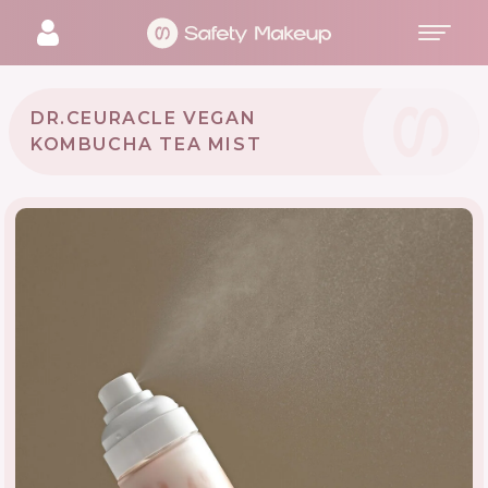
DR.CEURACLE VEGAN
KOMBUCHA TEA MIST