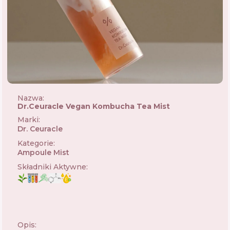
Nazwa:
Dr.Ceuracle Vegan Kombucha Tea Mist
Marki
:
Dr. Ceuracle
🇰🇷
Kategorie
:
Ampoule Mist
Składniki Aktywne
:
Opis: