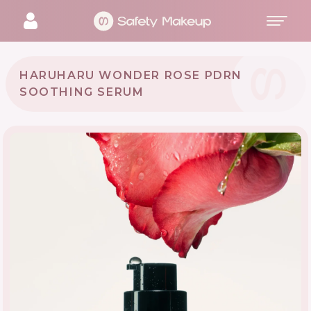
HARUHARU WONDER ROSE PDRN
SOOTHING SERUM