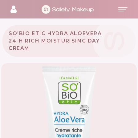
SO'BIO ETIC HYDRA ALOEVERA
24-H RICH MOISTURISING DAY
CREAM