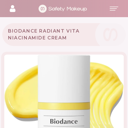
BIODANCE RADIANT VITA
NIACINAMIDE CREAM