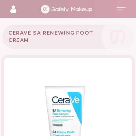
CERAVE SA RENEWING FOOT
CREAM