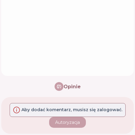
Opinie
Aby dodać komentarz, musisz się zalogować.
Autoryzacja