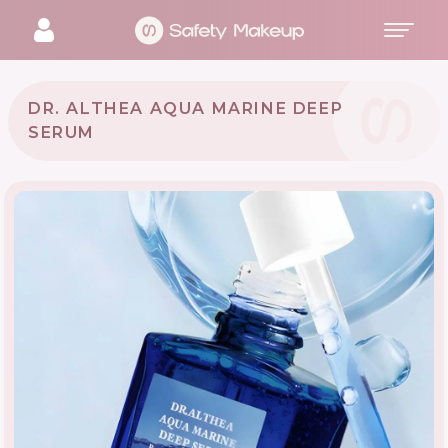
DR. ALTHEA AQUA MARINE DEEP
SERUM