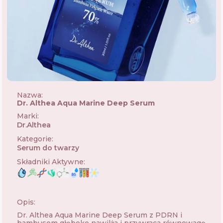
Nazwa:
Dr. Althea Aqua Marine Deep Serum
Marki
:
Dr.Althea
🇰🇷
Kategorie
:
Serum do twarzy
Składniki Aktywne
:
Opis:
Dr. Althea Aqua Marine Deep Serum z PDRN i