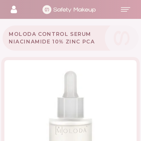
MOLODA CONTROL SERUM
NIACINAMIDE 10% ZINC PCA