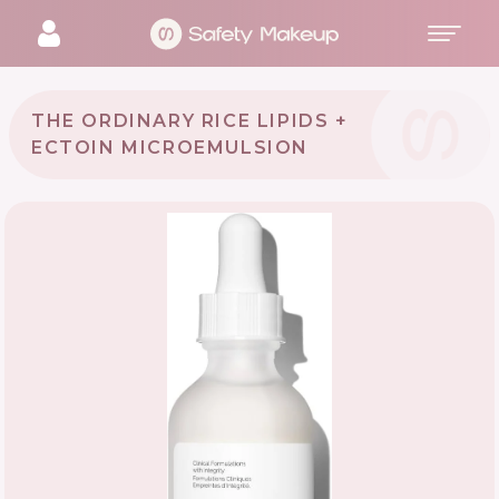
THE ORDINARY RICE LIPIDS +
ECTOIN MICROEMULSION