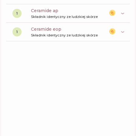
ceramide ap
1
Składnik identyczny ze ludzkiej skórze
ceramide eop
1
Składnik identyczny ze ludzkiej skórze