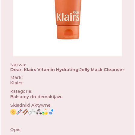
Nazwa:
Dear, Klairs Vitamin Hydrating Jelly Mask Cleanser
Marki
:
Klairs
🇰🇷
Kategorie
:
Balsamy do demakijażu
Składniki Aktywne
:
Opis: