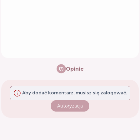
Opinie
Aby dodać komentarz, musisz się zalogować.
Autoryzacja