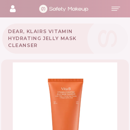
DEAR, KLAIRS VITAMIN
HYDRATING JELLY MASK
CLEANSER