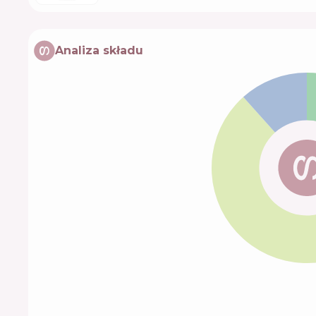
Analiza składu