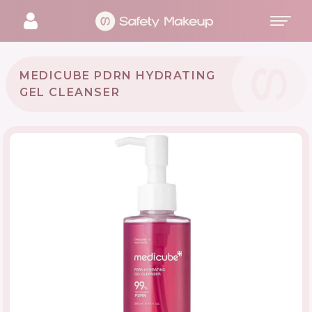
MEDICUBE PDRN HYDRATING
GEL CLEANSER