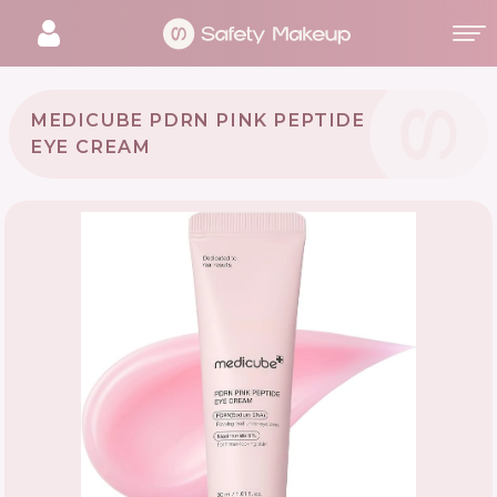
MEDICUBE PDRN PINK PEPTIDE
EYE CREAM