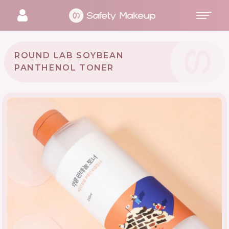
ROUND LAB SOYBEAN
PANTHENOL TONER