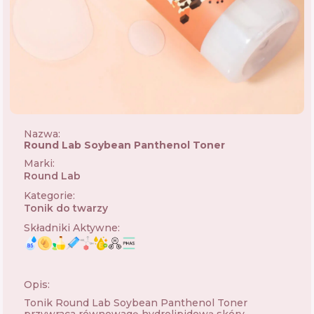
Nazwa:
Round Lab Soybean Panthenol Toner
Marki
:
Round Lab
🇰🇷
Kategorie
:
Tonik do twarzy
Składniki Aktywne
:
Opis:
Tonik Round Lab Soybean Panthenol Toner