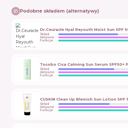
Podobne składem (alternatywy)
Dr.Ceuracle Hyal Reyouth Moist Sun SPF 
Skład
Aktywne
Funkcje
Tocobo Cica Calming Sun Serum SPF50+ 
Skład
Aktywne
Funkcje
CUSKIN Clean Up Blemish Sun Lotion SPF 
Skład
Aktywne
Funkcje