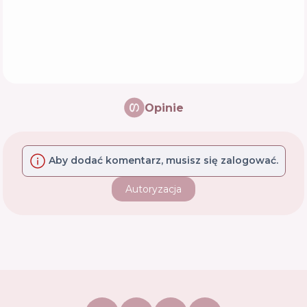
Opinie
Aby dodać komentarz, musisz się zalogować.
Autoryzacja