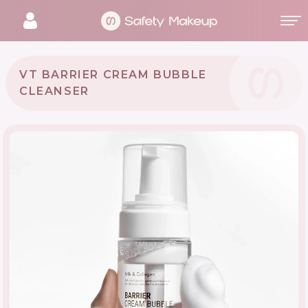
VT BARRIER CREAM BUBBLE
CLEANSER