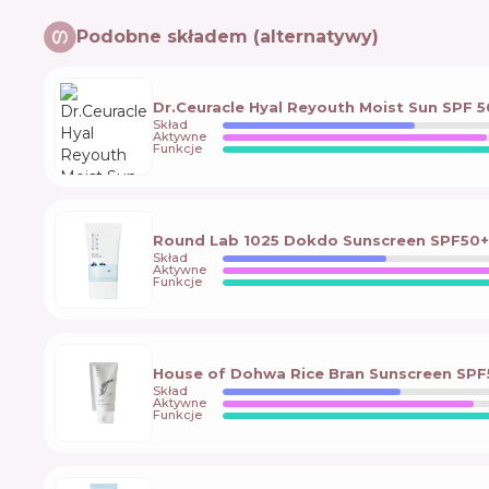
Podobne składem (alternatywy)
Dr.Ceuracle Hyal Reyouth Moist Sun SPF 
Skład
Aktywne
Funkcje
Round Lab 1025 Dokdo Sunscreen SPF50+
Skład
Aktywne
Funkcje
House of Dohwa Rice Bran Sunscreen SPF
Skład
Aktywne
Funkcje