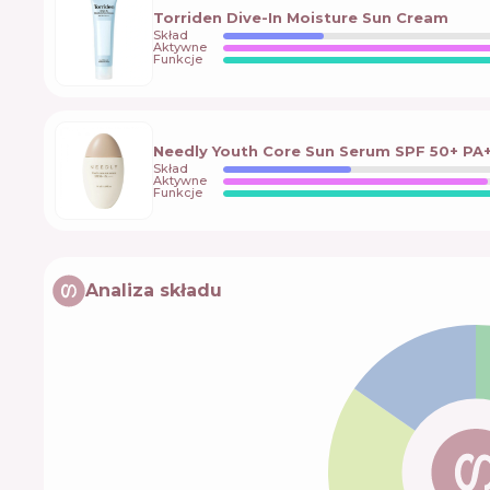
Torriden Dive-In Moisture Sun Cream
Skład
Aktywne
Funkcje
Needly Youth Core Sun Serum SPF 50+ PA
Skład
Aktywne
Funkcje
Analiza składu