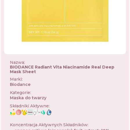
Nazwa:
BIODANCE Radiant Vita Niacinamide Real Deep
Mask Sheet
Marki
:
Biodance
🇰🇷
Kategorie
:
Maska do twarzy
Składniki Aktywne
:
Koncentracja Aktywnych Składników
: