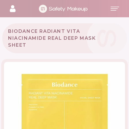
BIODANCE RADIANT VITA
NIACINAMIDE REAL DEEP MASK
SHEET