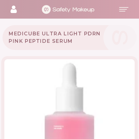
MEDICUBE ULTRA LIGHT PDRN
PINK PEPTIDE SERUM