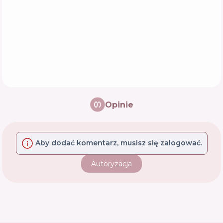
Opinie
Aby dodać komentarz, musisz się zalogować.
Autoryzacja