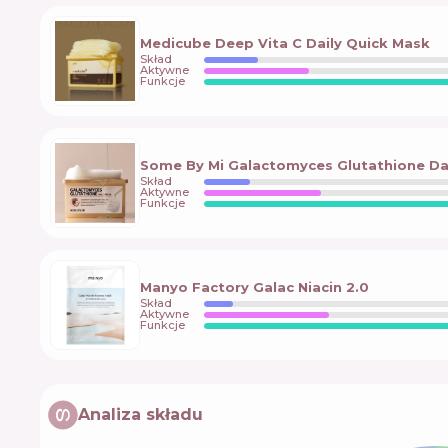
Medicube Deep Vita C Daily Quick Mask
Skład
Aktywne
Funkcje
Some By Mi Galactomyces Glutathione Da
Skład
Aktywne
Funkcje
Manyo Factory Galac Niacin 2.0
Skład
Aktywne
Funkcje
Analiza składu