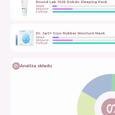
Round Lab 1025 Dokdo Sleeping Pack
Skład
Aktywne
Funkcje
Dr. Jart+ Cryo Rubber Moisture Mask
Skład
Aktywne
Funkcje
Analiza składu