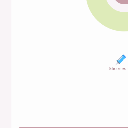
Silicones