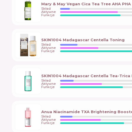
Mary & May Vegan Cica Tea Tree AHA PHA
Skład
Aktywne
Funkcje
SKIN1004 Madagascar Centella Toning
Skład
Aktywne
Funkcje
SKIN1004 Madagascar Centella Tea-Trica 
Skład
Aktywne
Funkcje
Anua Niacinamide TXA Brightening Boost
Skład
Aktywne
Funkcje