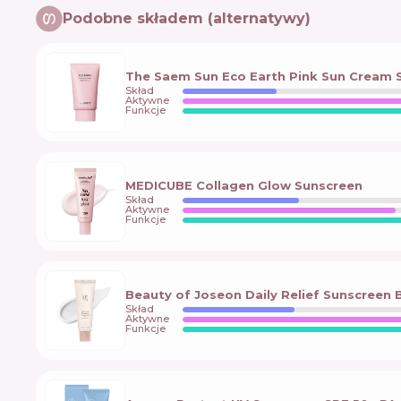
Podobne składem (alternatywy)
The Saem Sun Eco Earth Pink Sun Cream 
Skład
Aktywne
Funkcje
MEDICUBE Collagen Glow Sunscreen
Skład
Aktywne
Funkcje
Beauty of Joseon Daily Relief Sunscreen
Skład
Aktywne
Funkcje