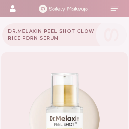
DR.MELAXIN PEEL SHOT GLOW
RICE PDRN SERUM