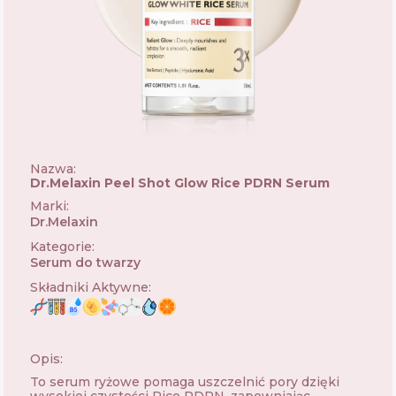
Nazwa:
Dr.Melaxin Peel Shot Glow Rice PDRN Serum
Marki
:
Dr.Melaxin
🇰🇷
Kategorie
:
Serum do twarzy
Składniki Aktywne
:
Opis:
To serum ryżowe pomaga uszczelnić pory dzięki