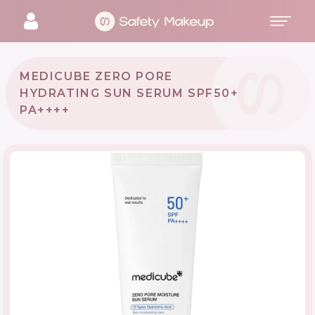
MEDICUBE ZERO PORE
HYDRATING SUN SERUM SPF50+
PA++++