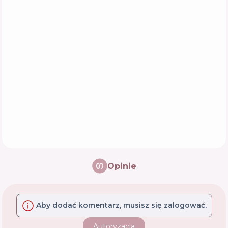
Opinie
Aby dodać komentarz, musisz się zalogować.
Autoryzacja