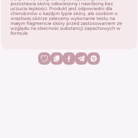
pozostawia skórę odświeżoną i nawilżoną bez
uczucia lepkości. Produkt jest odpowiedni dla
cherubinów o każdym typie skóry, ale osobom o
wrażliwej skórze zalecamy wykonanie testu na
małym fragmencie skóry przed zastosowaniem ze
względu na obecność substancji zapachowych w
formule.