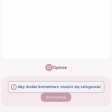
Opinie
Aby dodać komentarz, musisz się zalogować.
Autoryzacja