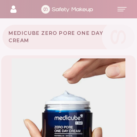
MEDICUBE ZERO PORE ONE DAY
CREAM