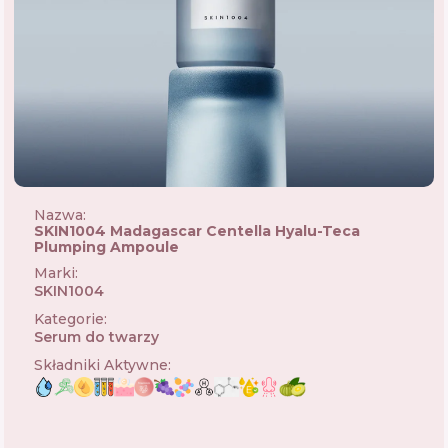
Nazwa:
SKIN1004 Madagascar Centella Hyalu-Teca
Plumping Ampoule
Marki
:
SKIN1004
🇰🇷
Kategorie
:
Serum do twarzy
Składniki Aktywne
: