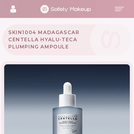
SKIN1004 MADAGASCAR
CENTELLA HYALU-TECA
PLUMPING AMPOULE